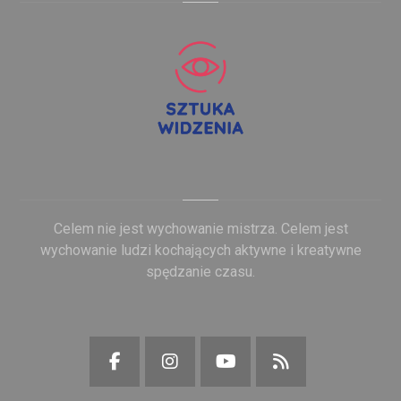
Celem nie jest wychowanie mistrza. Celem jest
wychowanie ludzi kochających aktywne i kreatywne
spędzanie czasu.