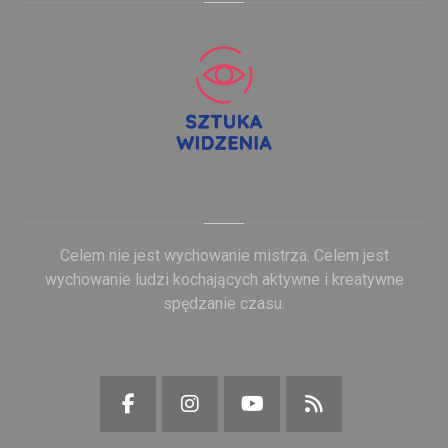
Celem nie jest wychowanie mistrza. Celem jest
wychowanie ludzi kochających aktywne i kreatywne
spędzanie czasu.