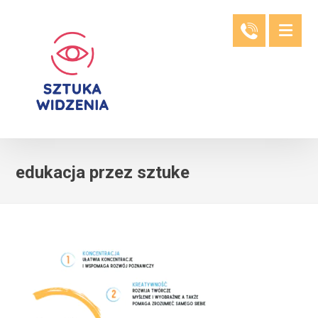
edukacja przez sztuke