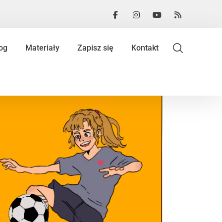
og
Materiały
Zapisz się
Kontakt