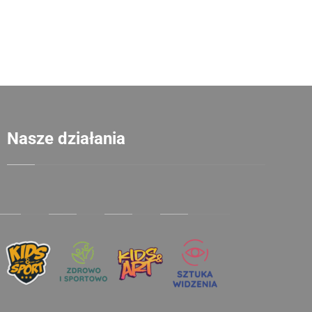
Nasze działania