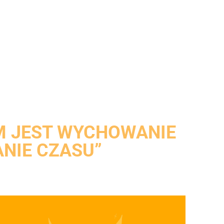
EM JEST WYCHOWANIE
NIE CZASU”