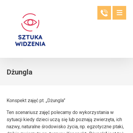
Dżungla
Konspekt zajęć pt. „Dżungla”
Ten scenariusz zajęć polecamy do wykorzystania w
sytuacji kiedy dzieci uczą się lub poznają zwierzęta, ich
nazwy, naturalne środowisko życia, np. egzotyczne ptaki,