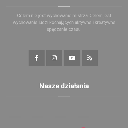
Celem nie jest wychowanie mistrza. Celem jest
wychowanie ludzi kochających aktywne i kreatywne
spędzanie czasu.
Nasze działania