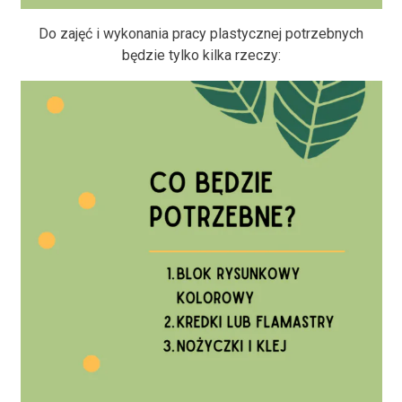
Do zajęć i wykonania pracy plastycznej potrzebnych
będzie tylko kilka rzeczy: