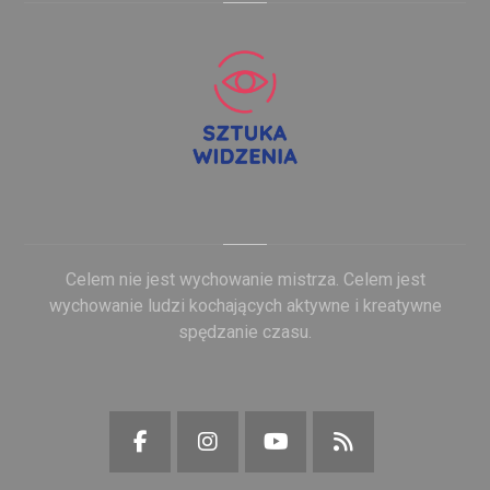
Celem nie jest wychowanie mistrza. Celem jest
wychowanie ludzi kochających aktywne i kreatywne
spędzanie czasu.