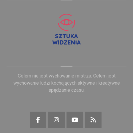
Celem nie jest wychowanie mistrza. Celem jest
wychowanie ludzi kochających aktywne i kreatywne
spędzanie czasu.