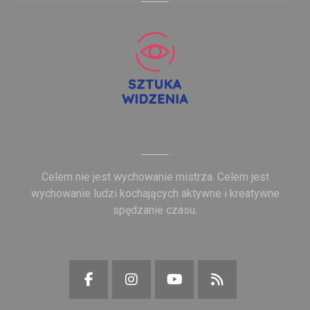
Celem nie jest wychowanie mistrza. Celem jest
wychowanie ludzi kochających aktywne i kreatywne
spędzanie czasu.