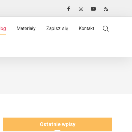
log
Materiały
Zapisz się
Kontakt
Ostatnie wpisy