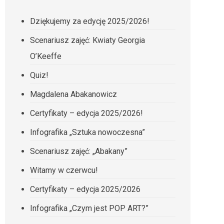
Dziękujemy za edycję 2025/2026!
Scenariusz zajęć: Kwiaty Georgia
O’Keeffe
Quiz!
Magdalena Abakanowicz
Certyfikaty – edycja 2025/2026!
Infografika „Sztuka nowoczesna”
Scenariusz zajęć: „Abakany”
Witamy w czerwcu!
Certyfikaty – edycja 2025/2026
Infografika „Czym jest POP ART?”