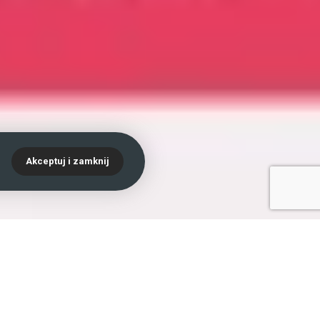
.
Akceptuj i zamknij