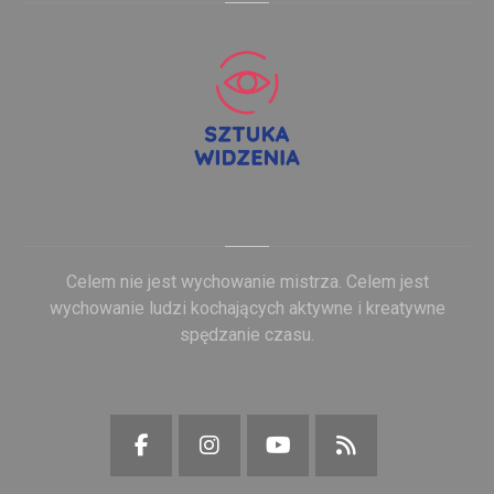
Celem nie jest wychowanie mistrza. Celem jest
wychowanie ludzi kochających aktywne i kreatywne
spędzanie czasu.