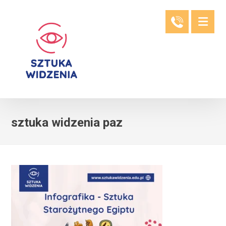
sztuka widzenia paz