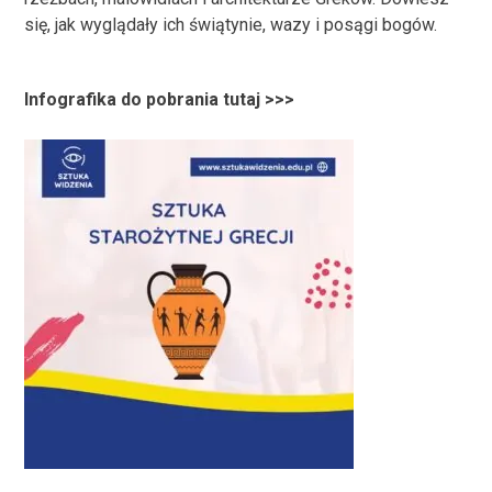
się,
jak wyglądały ich świątynie, wazy i posągi bogów
.
Infografika do pobrania tutaj >>>