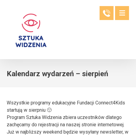
Kalendarz wydarzeń – sierpień
Wszystkie programy edukacyjne Fundacji Connect4Kids
startują w sierpniu 🙂
Program Sztuka Widzenia zbiera uczestników dlatego
zachęcamy do rejestracji na naszej stronie internetowej.
Już w najbliższy weekend będzie wysyłany newsletter, w