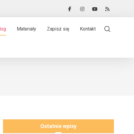
log
Materiały
Zapisz się
Kontakt
Ostatnie wpisy