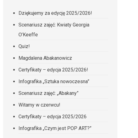
Dziękujemy za edycję 2025/2026!
Scenariusz zajęć: Kwiaty Georgia
O’Keeffe
Quiz!
Magdalena Abakanowicz
Certyfikaty – edycja 2025/2026!
Infografika „Sztuka nowoczesna”
Scenariusz zajęć: „Abakany”
Witamy w czerwcu!
Certyfikaty – edycja 2025/2026
Infografika „Czym jest POP ART?”