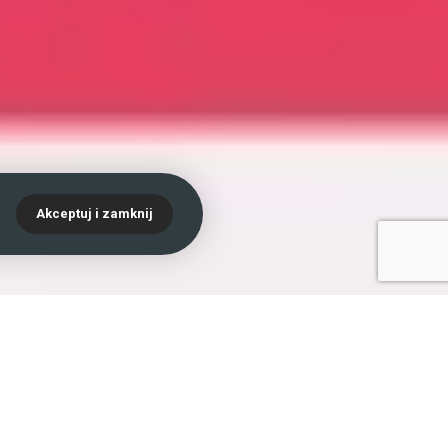
.
Akceptuj i zamknij