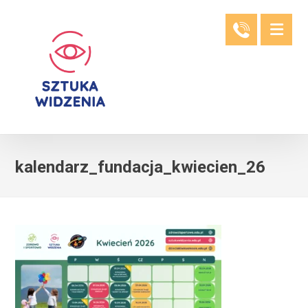
kalendarz_fundacja_kwiecien_26