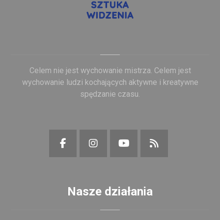
Celem nie jest wychowanie mistrza. Celem jest
wychowanie ludzi kochających aktywne i kreatywne
spędzanie czasu.
Nasze działania