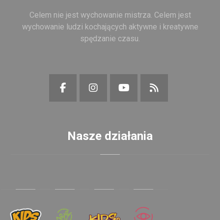
Celem nie jest wychowanie mistrza. Celem jest
wychowanie ludzi kochających aktywne i kreatywne
spędzanie czasu.
Nasze działania