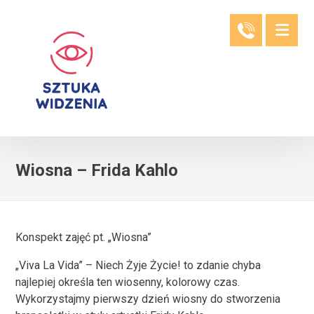
Wiosna – Frida Kahlo
Konspekt zajęć pt. „Wiosna”
„Viva La Vida” – Niech Żyje Życie! to zdanie chyba
najlepiej określa ten wiosenny, kolorowy czas.
Wykorzystajmy pierwszy dzień wiosny do stworzenia