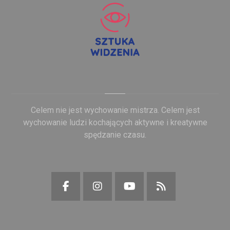
Celem nie jest wychowanie mistrza. Celem jest
wychowanie ludzi kochających aktywne i kreatywne
spędzanie czasu.