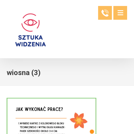
wiosna (3)