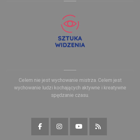
Celem nie jest wychowanie mistrza. Celem jest
wychowanie ludzi kochających aktywne i kreatywne
spędzanie czasu.