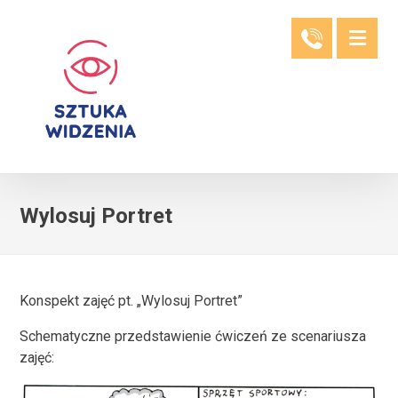
Wylosuj Portret
Konspekt zajęć pt. „Wylosuj Portret”
Schematyczne przedstawienie ćwiczeń ze scenariusza
zajęć: