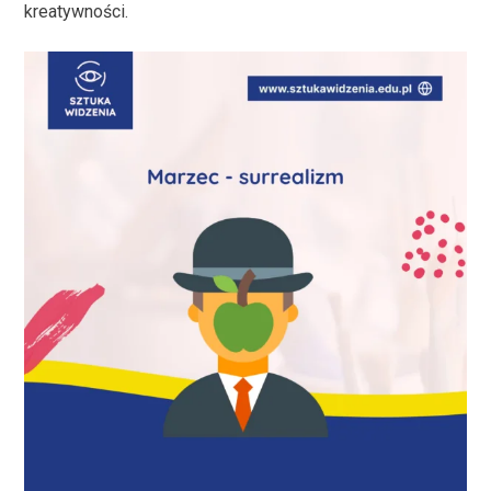
kreatywności.