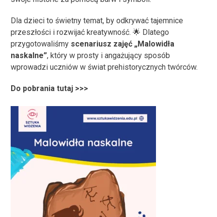
Dla dzieci to świetny temat, by odkrywać tajemnice
przeszłości i rozwijać kreatywność. 🌟 Dlatego
przygotowaliśmy
scenariusz zajęć „Malowidła
naskalne”
, który w prosty i angażujący sposób
wprowadzi uczniów w świat prehistorycznych twórców.
Do pobrania tutaj >>>