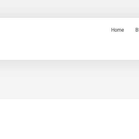
Home
B