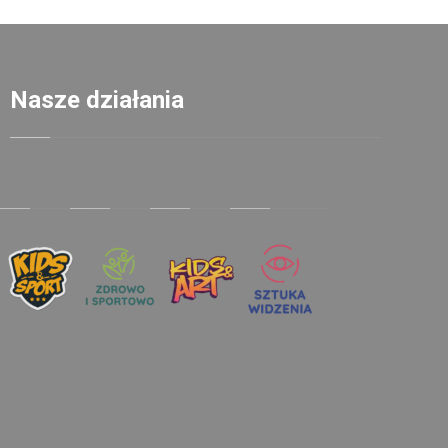
Nasze działania