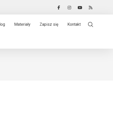
log
Materiały
Zapisz się
Kontakt