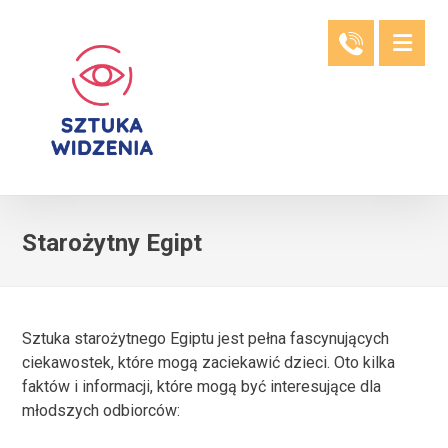
Starożytny Egipt
Sztuka starożytnego Egiptu jest pełna fascynujących
ciekawostek, które mogą zaciekawić dzieci. Oto kilka
faktów i informacji, które mogą być interesujące dla
młodszych odbiorców: