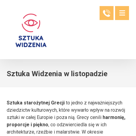
Sztuka Widzenia w listopadzie
Sztuka starożytnej Grecji
to jedno z najważniejszych
dziedzictw kulturowych, które wywarło wpływ na rozwój
sztuki w całej Europie i poza nią. Grecy cenili
harmonię,
proporcje i piękno
, co odzwierciedla się w ich
architekturze, rzeźbie i malarstwie. W okresie