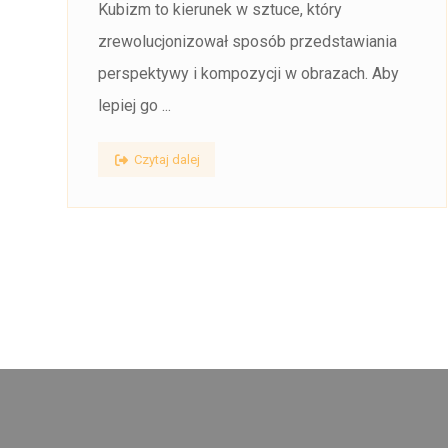
Kubizm to kierunek w sztuce, który
zrewolucjonizował sposób przedstawiania
perspektywy i kompozycji w obrazach. Aby
lepiej go ...
Czytaj dalej