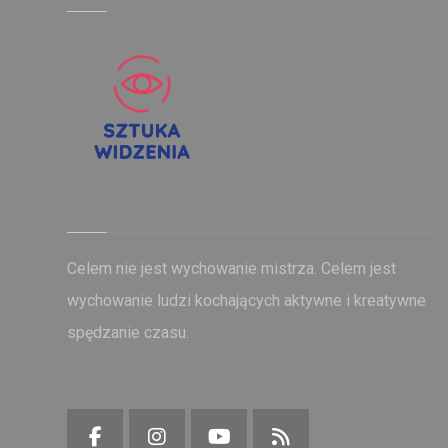
Celem nie jest wychowanie mistrza. Celem jest
wychowanie ludzi kochających aktywne i kreatywne
spędzanie czasu.