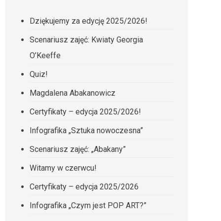
Dziękujemy za edycję 2025/2026!
Scenariusz zajęć: Kwiaty Georgia
O’Keeffe
Quiz!
Magdalena Abakanowicz
Certyfikaty – edycja 2025/2026!
Infografika „Sztuka nowoczesna”
Scenariusz zajęć: „Abakany”
Witamy w czerwcu!
Certyfikaty – edycja 2025/2026
Infografika „Czym jest POP ART?”