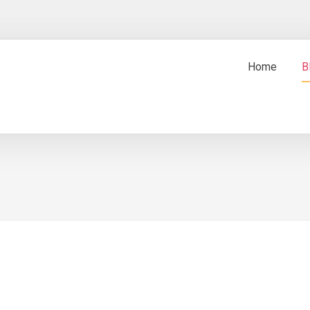
Home
B