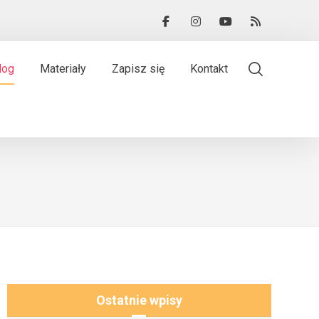
log
Materiały
Zapisz się
Kontakt
Ostatnie wpisy