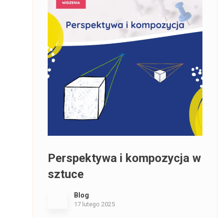
Perspektywa i kompozycja w
sztuce
Blog
17 lutego 2025