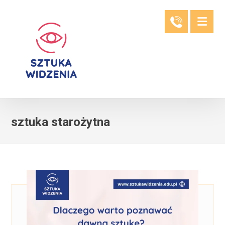
sztuka starożytna