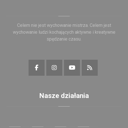
Celem nie jest wychowanie mistrza. Celem jest
wychowanie ludzi kochających aktywne i kreatywne
spędzanie czasu.
Nasze działania