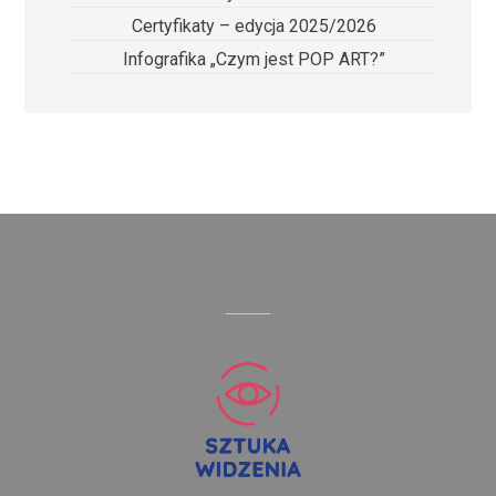
Certyfikaty – edycja 2025/2026
Infografika „Czym jest POP ART?”