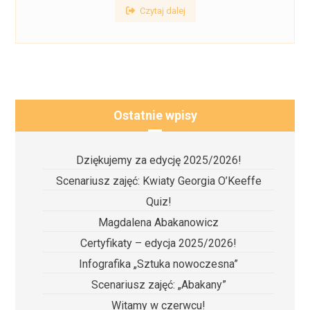
Czytaj dalej
Ostatnie wpisy
Dziękujemy za edycję 2025/2026!
Scenariusz zajęć: Kwiaty Georgia O’Keeffe
Quiz!
Magdalena Abakanowicz
Certyfikaty – edycja 2025/2026!
Infografika „Sztuka nowoczesna”
Scenariusz zajęć: „Abakany”
Witamy w czerwcu!