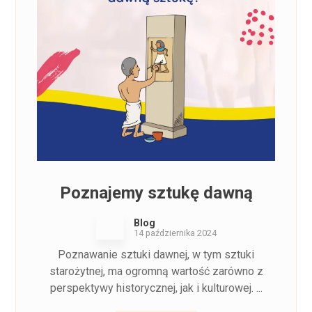
Poznajemy sztukę dawną
Blog
14 października 2024
Poznawanie sztuki dawnej, w tym sztuki
starożytnej, ma ogromną wartość zarówno z
perspektywy historycznej, jak i kulturowej. ...