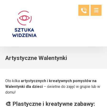
Artystyczne Walentynki
Oto kilka
artystycznych i kreatywnych pomysłów na
Walentynki dla dzieci
– świetne do zajęć w grupie lub w
domu!
🎨
Plastyczne i kreatywne zabawy: