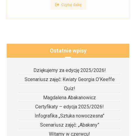
Czytaj dalej
Ostatnie wpisy
Dziękujemy za edycję 2025/2026!
Scenariusz zajęć: Kwiaty Georgia O’Keeffe
Quiz!
Magdalena Abakanowicz
Certyfikaty – edycja 2025/2026!
Infografika „Sztuka nowoczesna”
Scenariusz zajęć: „Abakany”
Witamy w czerwcu!