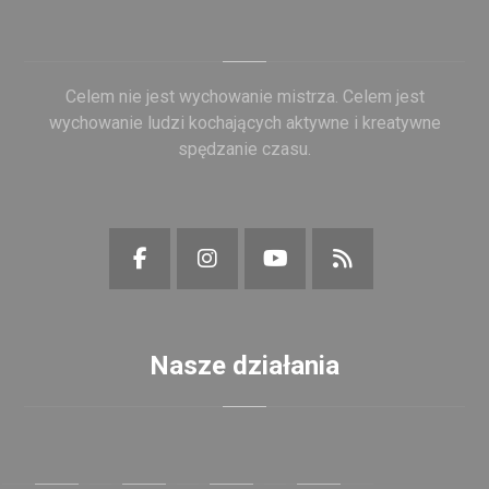
Celem nie jest wychowanie mistrza. Celem jest
wychowanie ludzi kochających aktywne i kreatywne
spędzanie czasu.
Nasze działania