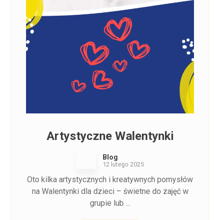
Artystyczne Walentynki
Blog
12 lutego 2025
Oto kilka artystycznych i kreatywnych pomysłów
na Walentynki dla dzieci – świetne do zajęć w
grupie lub ...