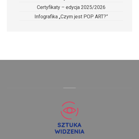
Certyfikaty – edycja 2025/2026
Infografika „Czym jest POP ART?”