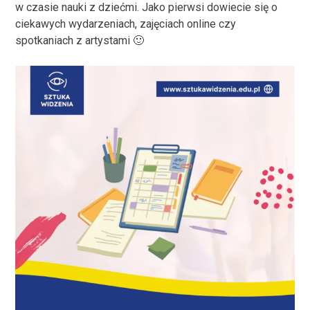
w czasie nauki z dziećmi. Jako pierwsi dowiecie się o
ciekawych wydarzeniach, zajęciach online czy
spotkaniach z artystami 🙂