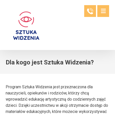
Dla kogo jest Sztuka Widzenia?
Program Sztuka Widzenia jest przeznaczona dla
nauczycieli, opiekunów i rodziców, którzy chcą
wprowadzić edukację artystyczną do codziennych zajęć
dzieci. Dzięki uczestnictwu w akcji otrzymacie dostęp do
materiałów edukacyjnych, które możecie wykorzystywać