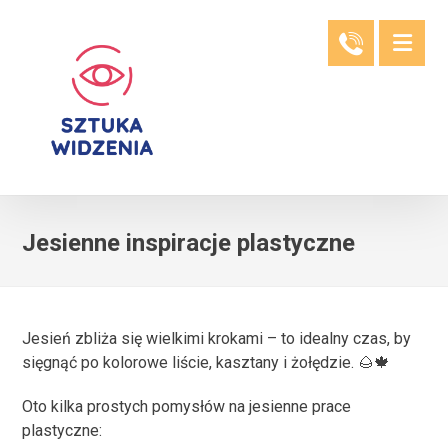
Jesienne inspiracje plastyczne
Jesień zbliża się wielkimi krokami – to idealny czas, by
sięgnąć po kolorowe liście, kasztany i żołędzie. 🌰🍁
Oto kilka prostych pomysłów na jesienne prace
plastyczne: