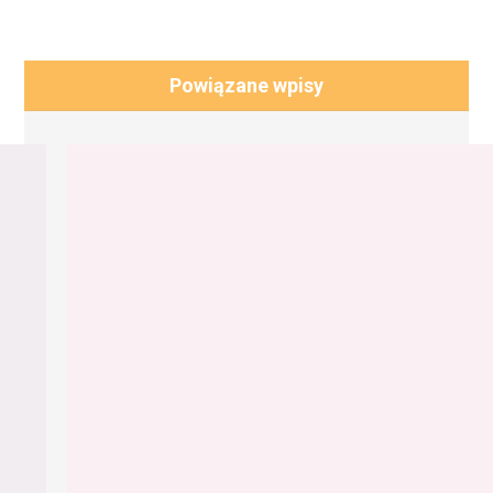
Powiązane wpisy