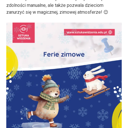
zdolności manualne, ale także pozwala dzieciom
zanurzyć się w magicznej, zimowej atmosferze! 😊