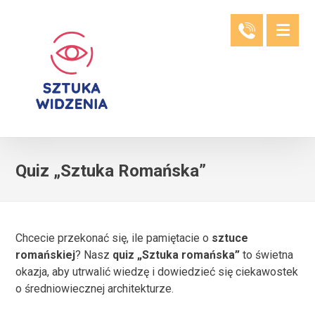
Quiz „Sztuka Romańska”
Chcecie przekonać się, ile pamiętacie o
sztuce
romańskiej
? Nasz
quiz „Sztuka romańska”
to świetna
okazja, aby utrwalić wiedzę i dowiedzieć się ciekawostek
o średniowiecznej architekturze.