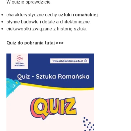
W quizie sprawdzicie:
charakterystyczne cechy
sztuki romańskiej
,
słynne budowle i detale architektoniczne,
ciekawostki związane z historią sztuki.
Quiz do pobrania tutaj >>>