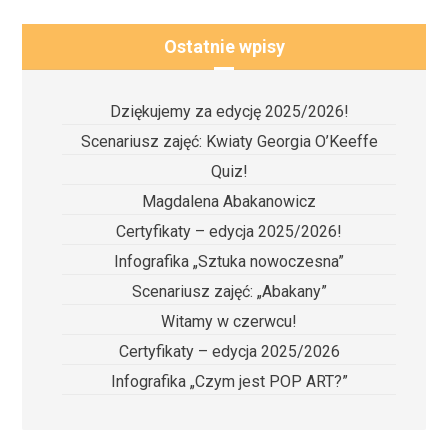
Ostatnie wpisy
Dziękujemy za edycję 2025/2026!
Scenariusz zajęć: Kwiaty Georgia O’Keeffe
Quiz!
Magdalena Abakanowicz
Certyfikaty – edycja 2025/2026!
Infografika „Sztuka nowoczesna”
Scenariusz zajęć: „Abakany”
Witamy w czerwcu!
Certyfikaty – edycja 2025/2026
Infografika „Czym jest POP ART?”