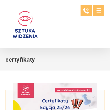
certyfikaty