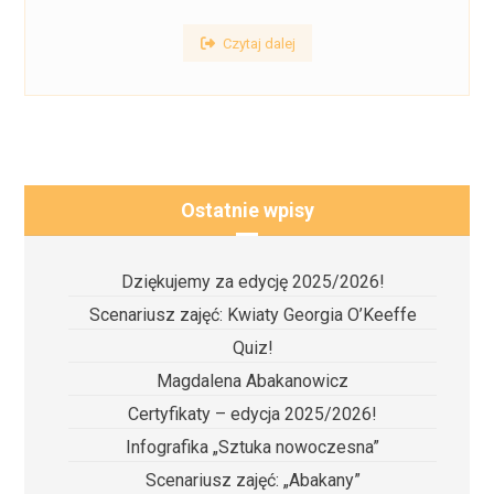
Czytaj dalej
Ostatnie wpisy
Dziękujemy za edycję 2025/2026!
Scenariusz zajęć: Kwiaty Georgia O’Keeffe
Quiz!
Magdalena Abakanowicz
Certyfikaty – edycja 2025/2026!
Infografika „Sztuka nowoczesna”
Scenariusz zajęć: „Abakany”