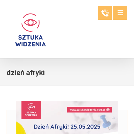
dzień afryki