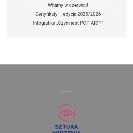
Witamy w czerwcu!
Certyfikaty – edycja 2025/2026
Infografika „Czym jest POP ART?”