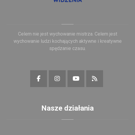
Celem nie jest wychowanie mistrza. Celem jest
wychowanie ludzi kochających aktywne i kreatywne
spędzanie czasu.
Nasze działania