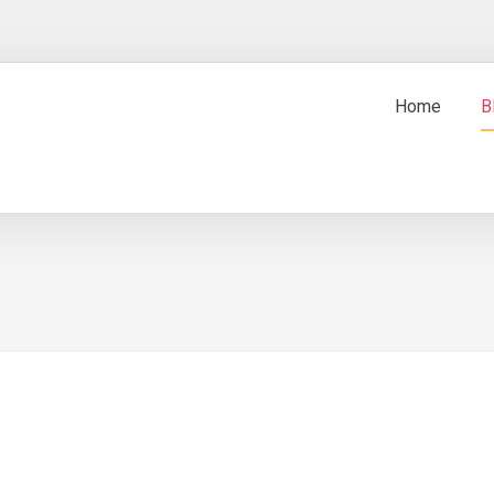
Home
B