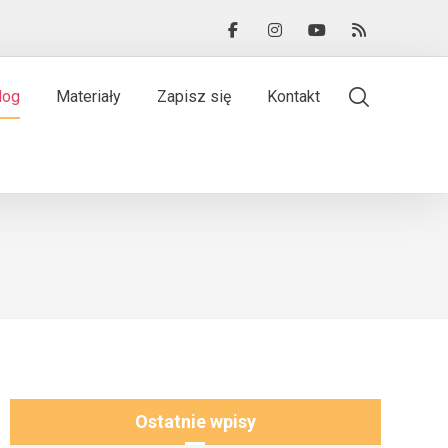
log
Materiały
Zapisz się
Kontakt
Ostatnie wpisy