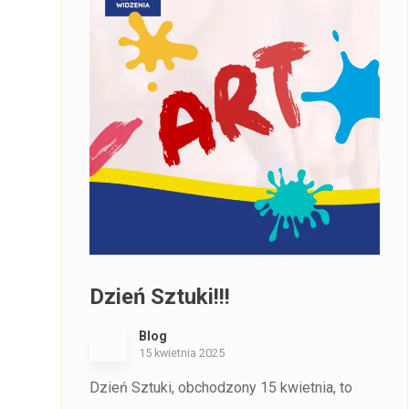
Dzień Sztuki!!!
Blog
15 kwietnia 2025
Dzień Sztuki, obchodzony 15 kwietnia, to