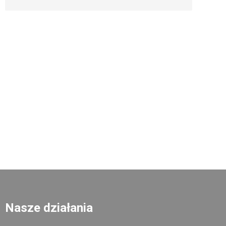
Nasze działania