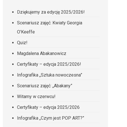
Dziękujemy za edycję 2025/2026!
Scenariusz zajęć: Kwiaty Georgia
O’Keeffe
Quiz!
Magdalena Abakanowicz
Certyfikaty – edycja 2025/2026!
Infografika „Sztuka nowoczesna”
Scenariusz zajęć: „Abakany”
Witamy w czerwcu!
Certyfikaty – edycja 2025/2026
Infografika „Czym jest POP ART?”