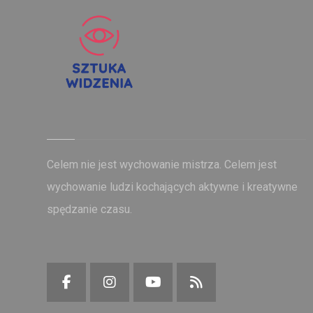
Celem nie jest wychowanie mistrza. Celem jest
wychowanie ludzi kochających aktywne i kreatywne
spędzanie czasu.