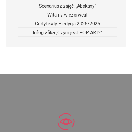
Scenariusz zajęć: „Abakany”
Witamy w czerwcu!
Certyfikaty – edycja 2025/2026
Infografika „Czym jest POP ART?”