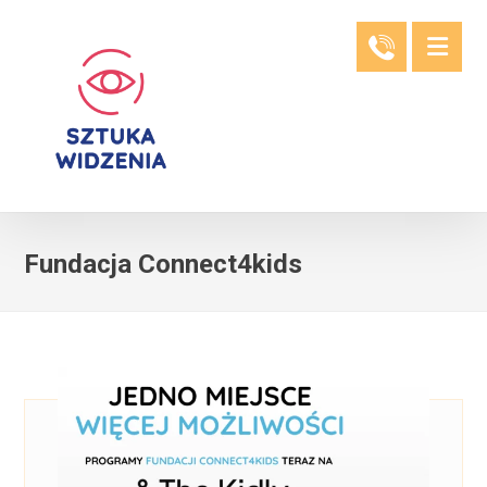
Fundacja Connect4kids