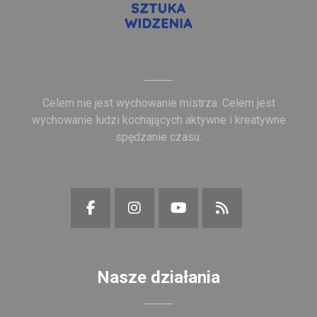
Celem nie jest wychowanie mistrza. Celem jest
wychowanie ludzi kochających aktywne i kreatywne
spędzanie czasu.
Nasze działania