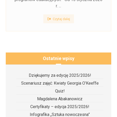
r. ...
Czytaj dalej
Ostatnie wpisy
Dziękujemy za edycję 2025/2026!
Scenariusz zajęć: Kwiaty Georgia O’Keeffe
Quiz!
Magdalena Abakanowicz
Certyfikaty – edycja 2025/2026!
Infografika „Sztuka nowoczesna”