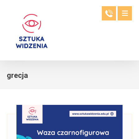
grecja