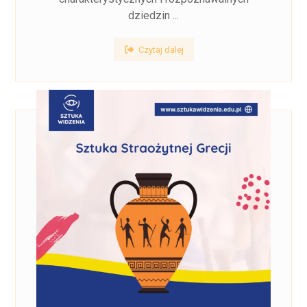
dziedzin ...
Czytaj dalej