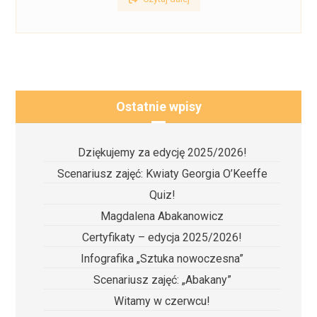
Ostatnie wpisy
Dziękujemy za edycję 2025/2026!
Scenariusz zajęć: Kwiaty Georgia O’Keeffe
Quiz!
Magdalena Abakanowicz
Certyfikaty – edycja 2025/2026!
Infografika „Sztuka nowoczesna”
Scenariusz zajęć: „Abakany”
Witamy w czerwcu!