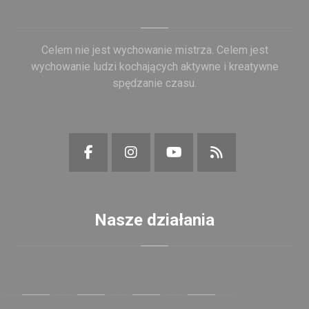
Celem nie jest wychowanie mistrza. Celem jest
wychowanie ludzi kochających aktywne i kreatywne
spędzanie czasu.
Nasze działania