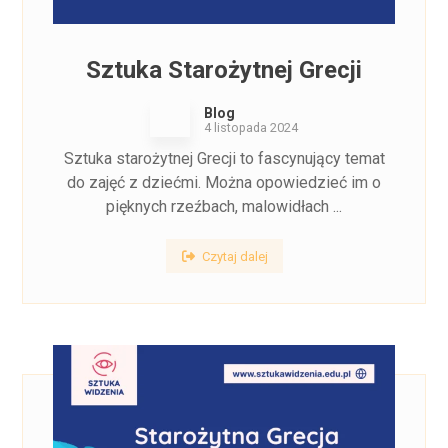
Sztuka Starożytnej Grecji
Blog
4 listopada 2024
Sztuka starożytnej Grecji to fascynujący temat
do zajęć z dziećmi. Można opowiedzieć im o
pięknych rzeźbach, malowidłach ...
Czytaj dalej