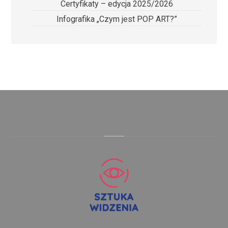
Certyfikaty – edycja 2025/2026
Infografika „Czym jest POP ART?”