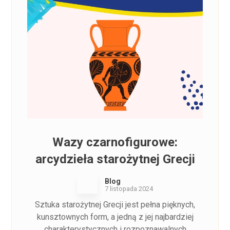
Wazy czarnofigurowe:
arcydzieła starożytnej Grecji
Blog
7 listopada 2024
Sztuka starożytnej Grecji jest pełna pięknych,
kunsztownych form, a jedną z jej najbardziej
charakterystycznych i rozpoznawalnych