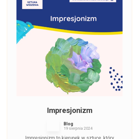
Impresjonizm
Blog
19 sierpnia 2024
Impresjonizm to kierunek w sztuce, który