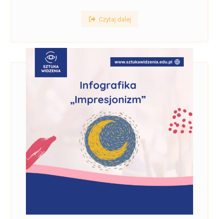
Czytaj dalej