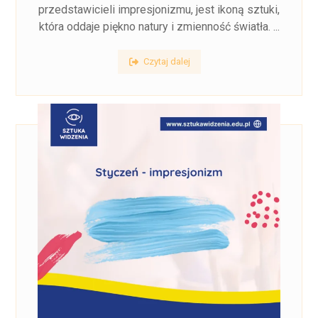
przedstawicieli impresjonizmu, jest ikoną sztuki,
która oddaje piękno natury i zmienność światła. ...
Czytaj dalej