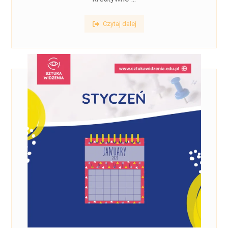
Czytaj dalej