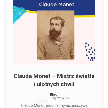
Claude Monet – Mistrz światła
i ulotnych chwil
Blog
7 stycznia 2025
Claude Monet, jeden z najważniejszych