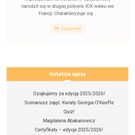
narodził się w drugiej połowie XIX wieku we
Francji. Charakteryzuje się ...
Czytaj dalej
Ostatnie wpisy
Dziękujemy za edycję 2025/2026!
Scenariusz zajęć: Kwiaty Georgia O’Keeffe
Quiz!
Magdalena Abakanowicz
Certyfikaty – edycja 2025/2026!