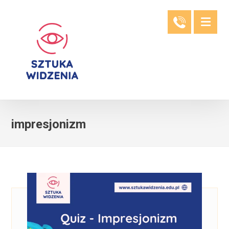
impresjonizm