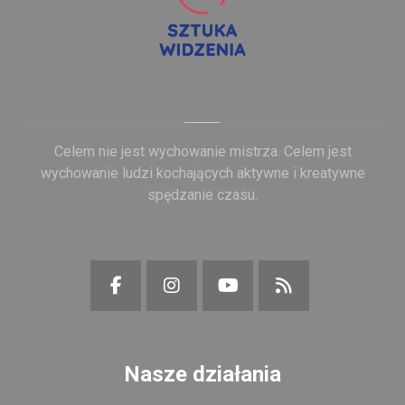
Celem nie jest wychowanie mistrza. Celem jest
wychowanie ludzi kochających aktywne i kreatywne
spędzanie czasu.
Nasze działania