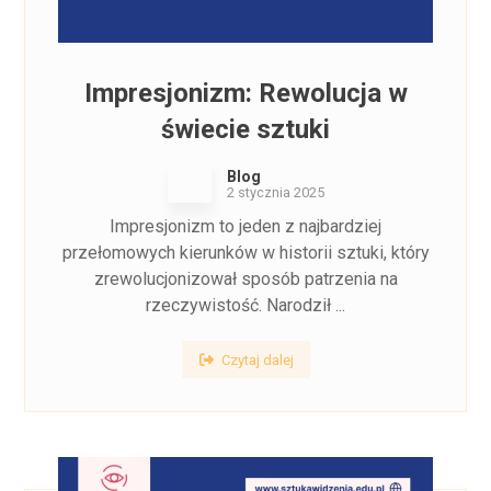
Impresjonizm: Rewolucja w
świecie sztuki
Blog
2 stycznia 2025
Impresjonizm to jeden z najbardziej
przełomowych kierunków w historii sztuki, który
zrewolucjonizował sposób patrzenia na
rzeczywistość. Narodził ...
Czytaj dalej