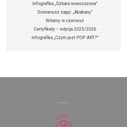
Infografika „Sztuka nowoczesna”
Scenariusz zajęć: „Abakany”
Witamy w czerwcu!
Certyfikaty – edycja 2025/2026
Infografika „Czym jest POP ART?”