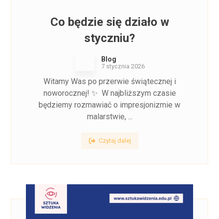
Co będzie się działo w
styczniu?
Blog
7 stycznia 2026
Witamy Was po przerwie świątecznej i
noworocznej! ✨ W najbliższym czasie
będziemy rozmawiać o impresjonizmie w
malarstwie, ...
Czytaj dalej