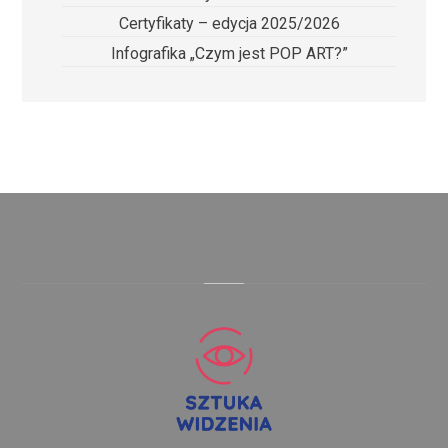
Certyfikaty – edycja 2025/2026
Infografika „Czym jest POP ART?”