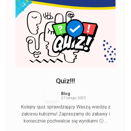
Quiz!!!
Blog
27 lutego 2025
Kolejny quiz sprawdzający Waszą wiedzę z
zakresu kubizmu! Zapraszamy do zabawy i
koniecznie pochwalcie się wynikami 🙂 ...