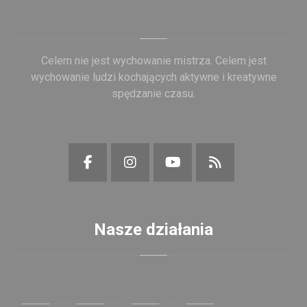
Celem nie jest wychowanie mistrza. Celem jest
wychowanie ludzi kochających aktywne i kreatywne
spędzanie czasu.
Nasze działania