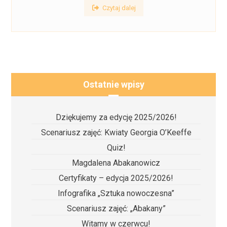
Czytaj dalej
Ostatnie wpisy
Dziękujemy za edycję 2025/2026!
Scenariusz zajęć: Kwiaty Georgia O’Keeffe
Quiz!
Magdalena Abakanowicz
Certyfikaty – edycja 2025/2026!
Infografika „Sztuka nowoczesna”
Scenariusz zajęć: „Abakany”
Witamy w czerwcu!