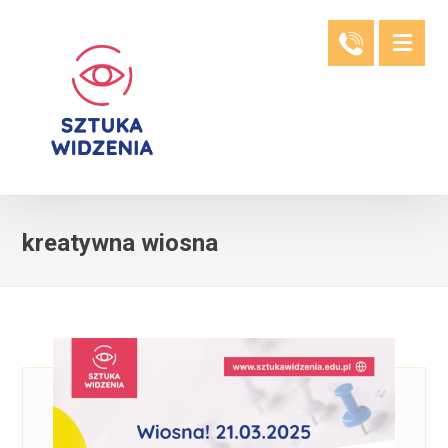
kreatywna wiosna