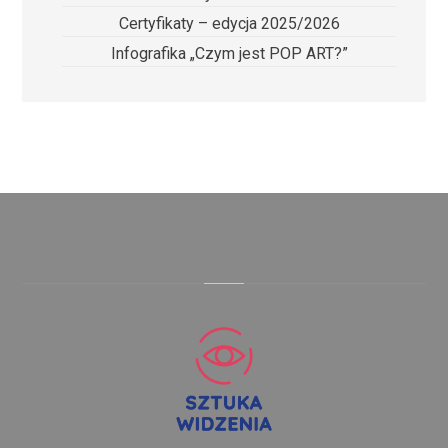
Certyfikaty – edycja 2025/2026
Infografika „Czym jest POP ART?”