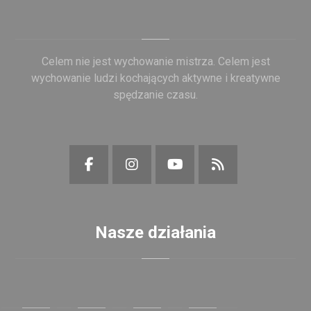
Celem nie jest wychowanie mistrza. Celem jest
wychowanie ludzi kochających aktywne i kreatywne
spędzanie czasu.
Nasze działania