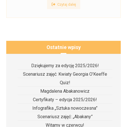
Czytaj dalej
Ostatnie wpisy
Dziękujemy za edycję 2025/2026!
Scenariusz zajęć: Kwiaty Georgia O’Keeffe
Quiz!
Magdalena Abakanowicz
Certyfikaty – edycja 2025/2026!
Infografika „Sztuka nowoczesna”
Scenariusz zajęć: „Abakany”
Witamy w czerwcu!