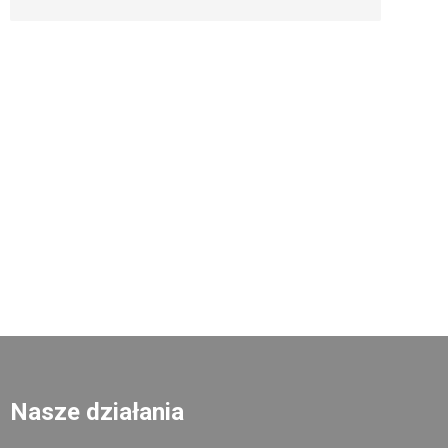
Nasze działania