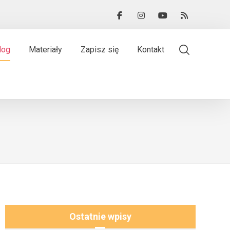
log
Materiały
Zapisz się
Kontakt
Ostatnie wpisy