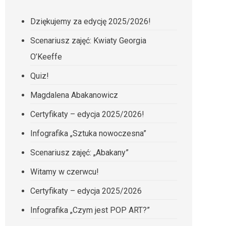
Dziękujemy za edycję 2025/2026!
Scenariusz zajęć: Kwiaty Georgia
O’Keeffe
Quiz!
Magdalena Abakanowicz
Certyfikaty – edycja 2025/2026!
Infografika „Sztuka nowoczesna”
Scenariusz zajęć: „Abakany”
Witamy w czerwcu!
Certyfikaty – edycja 2025/2026
Infografika „Czym jest POP ART?”