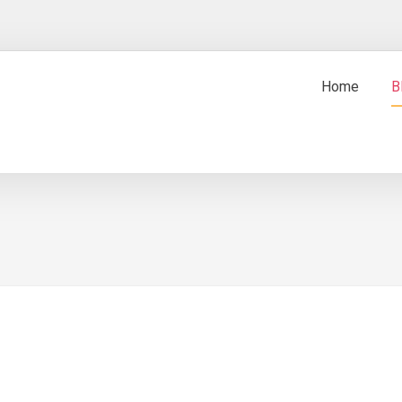
Home
B