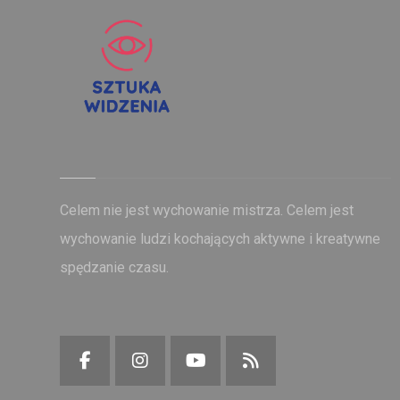
Celem nie jest wychowanie mistrza. Celem jest
wychowanie ludzi kochających aktywne i kreatywne
spędzanie czasu.