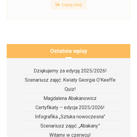
Czytaj dalej
Ostatnie wpisy
Dziękujemy za edycję 2025/2026!
Scenariusz zajęć: Kwiaty Georgia O’Keeffe
Quiz!
Magdalena Abakanowicz
Certyfikaty – edycja 2025/2026!
Infografika „Sztuka nowoczesna”
Scenariusz zajęć: „Abakany”
Witamy w czerwcu!