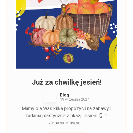
Już za chwilkę jesień!
Blog
19 września 2024
Mamy dla Was kilka propozycji na zabawy i
zadania plastyczne z okazji jesieni 🙂 1.
Jesienne liście ...