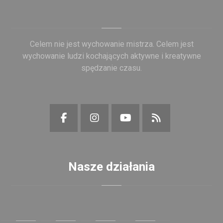
Celem nie jest wychowanie mistrza. Celem jest
wychowanie ludzi kochających aktywne i kreatywne
spędzanie czasu.
Nasze działania