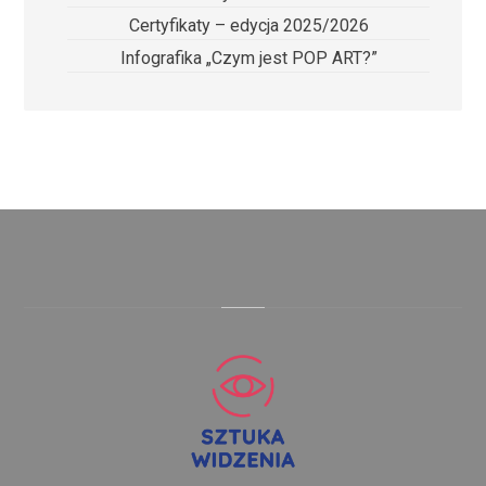
Certyfikaty – edycja 2025/2026
Infografika „Czym jest POP ART?”