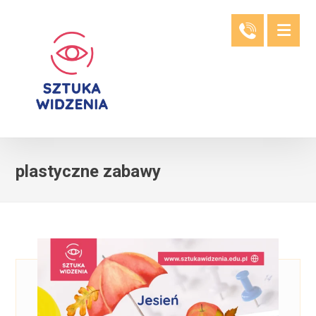
plastyczne zabawy