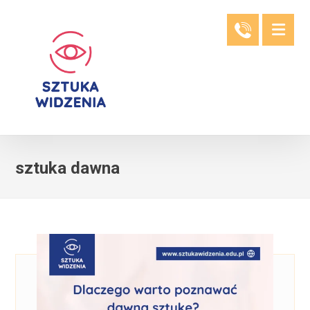
sztuka dawna