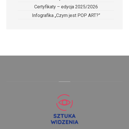
Certyfikaty – edycja 2025/2026
Infografika „Czym jest POP ART?”