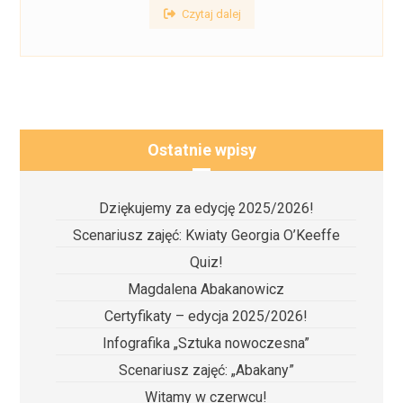
Czytaj dalej
Ostatnie wpisy
Dziękujemy za edycję 2025/2026!
Scenariusz zajęć: Kwiaty Georgia O’Keeffe
Quiz!
Magdalena Abakanowicz
Certyfikaty – edycja 2025/2026!
Infografika „Sztuka nowoczesna”
Scenariusz zajęć: „Abakany”
Witamy w czerwcu!