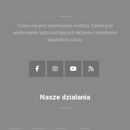
Celem nie jest wychowanie mistrza. Celem jest
wychowanie ludzi kochających aktywne i kreatywne
spędzanie czasu.
Nasze działania