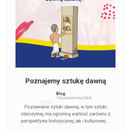
Poznajemy sztukę dawną
Blog
14 października 2024
Poznawanie sztuki dawnej, w tym sztuki
starożytnej, ma ogromną wartość zarówno z
perspektywy historycznej, jak i kulturowej. ...