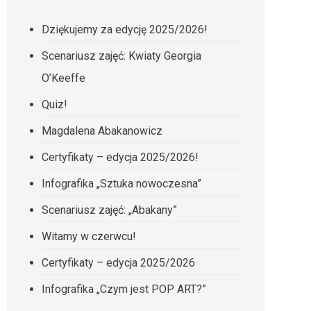
Dziękujemy za edycję 2025/2026!
Scenariusz zajęć: Kwiaty Georgia
O’Keeffe
Quiz!
Magdalena Abakanowicz
Certyfikaty – edycja 2025/2026!
Infografika „Sztuka nowoczesna”
Scenariusz zajęć: „Abakany”
Witamy w czerwcu!
Certyfikaty – edycja 2025/2026
Infografika „Czym jest POP ART?”