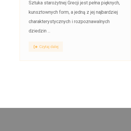
Sztuka starożytnej Grecji jest pełna pięknych,
kunsztownych form, a jedną z jej najbardziej
charakterystycznych i rozpoznawalnych
dziedzin ...
Czytaj dalej