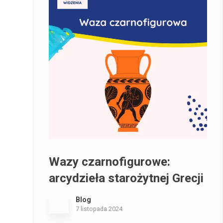
Wazy czarnofigurowe:
arcydzieła starożytnej Grecji
Blog
7 listopada 2024