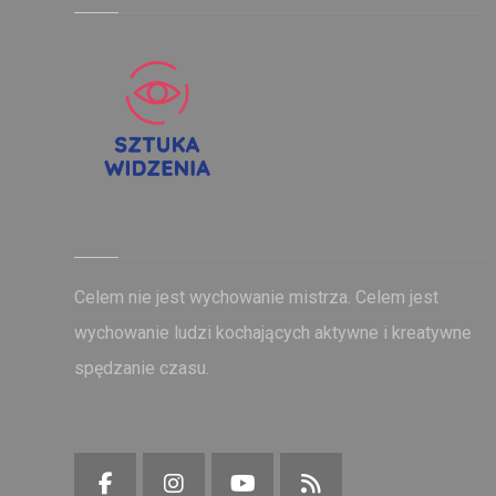
Celem nie jest wychowanie mistrza. Celem jest
wychowanie ludzi kochających aktywne i kreatywne
spędzanie czasu.