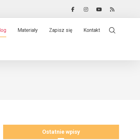
log
Materiały
Zapisz się
Kontakt
Ostatnie wpisy