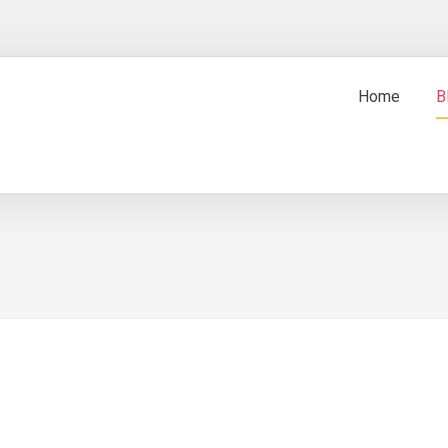
Home
B