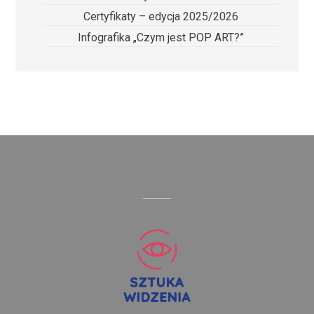
Certyfikaty – edycja 2025/2026
Infografika „Czym jest POP ART?”