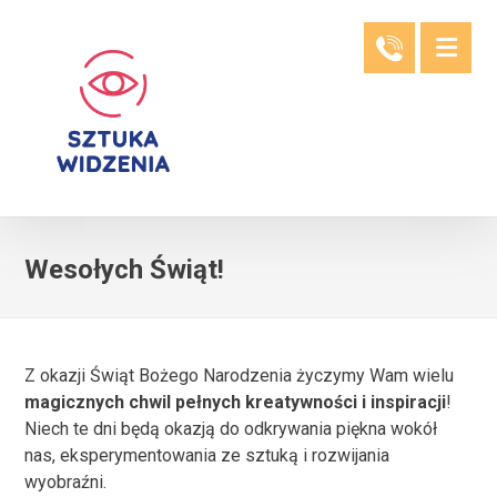
Wesołych Świąt!
Z okazji Świąt Bożego Narodzenia życzymy Wam wielu
magicznych chwil pełnych kreatywności i inspiracji
!
Niech te dni będą okazją do odkrywania piękna wokół
nas, eksperymentowania ze sztuką i rozwijania
wyobraźni.