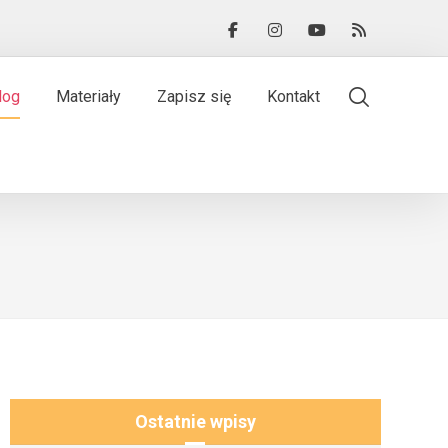
log
Materiały
Zapisz się
Kontakt
Ostatnie wpisy