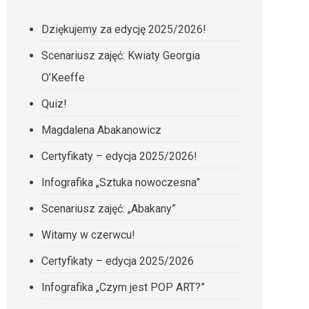
Dziękujemy za edycję 2025/2026!
Scenariusz zajęć: Kwiaty Georgia
O’Keeffe
Quiz!
Magdalena Abakanowicz
Certyfikaty – edycja 2025/2026!
Infografika „Sztuka nowoczesna”
Scenariusz zajęć: „Abakany”
Witamy w czerwcu!
Certyfikaty – edycja 2025/2026
Infografika „Czym jest POP ART?”