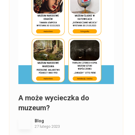
A może wycieczka do
muzeum?
Blog
27 lutego 2023