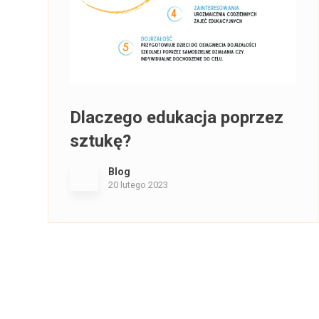
Dlaczego edukacja poprzez
sztukę?
Blog
20 lutego 2023