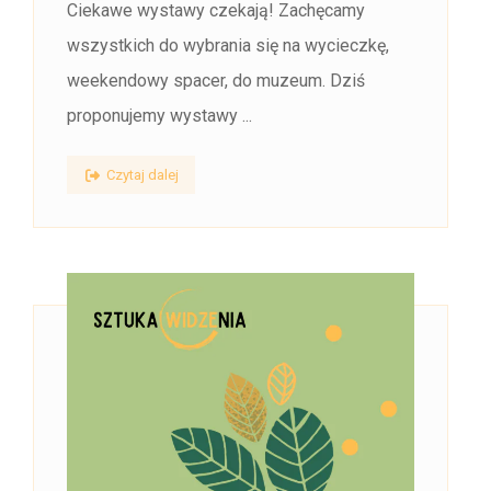
Ciekawe wystawy czekają! Zachęcamy
wszystkich do wybrania się na wycieczkę,
weekendowy spacer, do muzeum. Dziś
proponujemy wystawy ...
Czytaj dalej