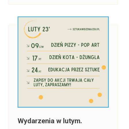
Wydarzenia w lutym.