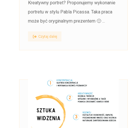
Kreatywny portret? Proponujemy wykonanie
portretu w stylu Pabla Picassa. Taka praca
może być oryginalnym prezentem 🙂 ...
Czytaj dalej