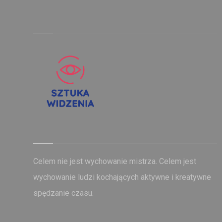
Celem nie jest wychowanie mistrza. Celem jest
wychowanie ludzi kochających aktywne i kreatywne
spędzanie czasu.