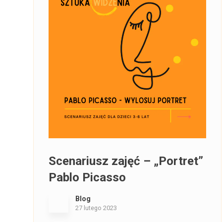
Scenariusz zajęć – „Portret”
Pablo Picasso
Blog
27 lutego 2023