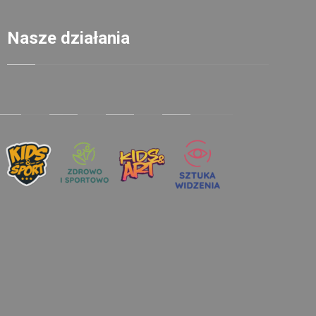
Nasze działania